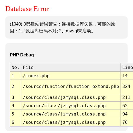
Database Error
(1040) 365建站错误警告：连接数据库失败，可能的原
因：1、数据库密码不对; 2、mysql未启动。
PHP Debug
No.
File
Line
1
/index.php
14
2
/source/function/function_extend.php
324
3
/source/class/jzmysql.class.php
211
4
/source/class/jzmysql.class.php
62
5
/source/class/jzmysql.class.php
94
6
/source/class/jzmysql.class.php
76