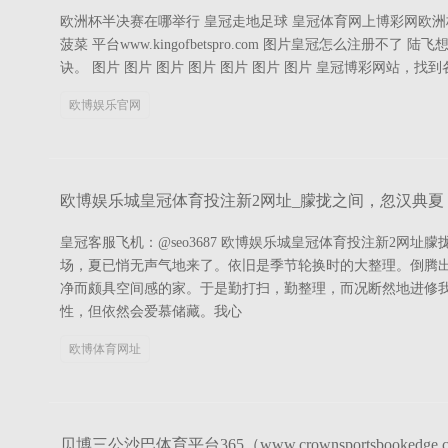
欧洲杯半决赛在哪举行 皇冠走地足球 皇冠体育网上博彩网欧洲杯半
菠菜 平台www.kingofbetspro.com 图片皇冠怎
诀。 图片 图片 图片 图片 图片 图片 图片 皇冠博彩网站
欧博娱乐官网
欧博娱乐城皇冠体育投注新2网址_朦拢之间，忽汉典夏
皇冠客服飞机：@seo3687 欧博娱乐城皇冠体育投注新2
场，夏已悄无声气地来了。依旧是季节轮换时的大整理。倒腾
净而颇具空间感的家。于是勤打扫，勤整理，而况断然地进修
性，但依然会爱慕储藏。我心
欧博体育网址
贝博三公沙巴体育平台365（www.crownsportsbookedge.