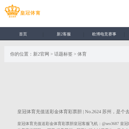
首页
新2客服
欧博电竞赛事
欧博赌球平台
欧博注册网址
你的位置：
新2官网
>
话题标签
> 体育
皇冠体育充值送彩金体育彩票胆 | No.2624 苏州，是
皇冠体育充值送彩金体育彩票胆皇冠客服飞机：@seo3687 皇