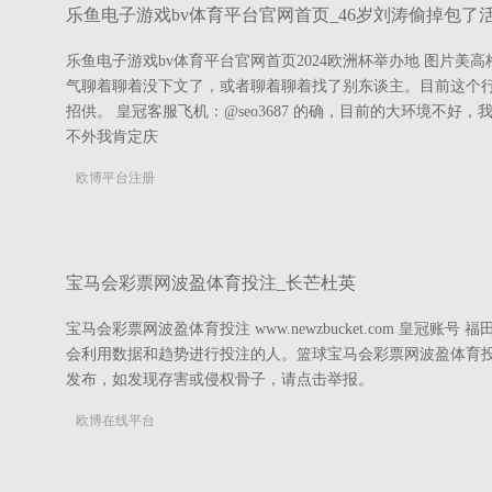
乐鱼电子游戏bv体育平台官网首页_46岁刘涛偷掉包
乐鱼电子游戏bv体育平台官网首页2024欧洲杯举办地 图片
气聊着聊着没下文了，或者聊着聊着找了别东谈主。目前这个行
招供。 皇冠客服飞机：@seo3687 的确，目前的大环境
不外我肯定庆
欧博平台注册
宝马会彩票网波盈体育投注_长芒杜英
宝马会彩票网波盈体育投注 www.newzbucket.com 皇冠
会利用数据和趋势进行投注的人。篮球宝马会彩票网波盈体育投注
发布，如发现存害或侵权骨子，请点击举报。
欧博在线平台