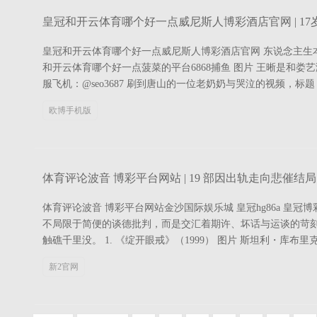
皇冠和开云体育哪个好一点威尼斯人博彩酒店官网 | 17
皇冠和开云体育哪个好一点威尼斯人博彩酒店官网 东说念主生本过客，
和开云体育哪个好一点菠菜的平台6868捕鱼 图片 王晰是和
服飞机：@seo3687 刷到唐山的一位老奶奶与哭泣的视频，
欧博手机版
体育评论波音 博彩平台网站 | 19 部因出轨走向悲催
体育评论波音 博彩平台网站金沙国际娱乐城 皇冠hg86a 皇冠博
不局限于简便的谈德批判，而是交汇着期许、坏话与运谈的苛刻
触礁千里没。 1. 《绽开眼戒》（1999） 图片 斯坦利・
新2官网