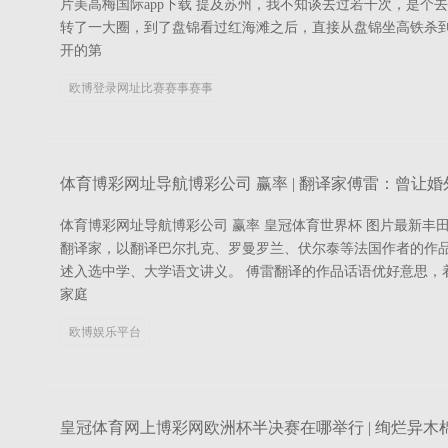
片美高梅国际app下载 提及苏州，我不知谈去过若干次，是个
转了一大圈，到了盘锦看过红海滩之后，直接从盘锦坐高铁杀
开的第
欧博登录网址比赛赛事赛事
体育博彩网址导航博彩公司 赢率 | 翻译家傅雷：曾
体育博彩网址导航博彩公司 赢率 皇冠体育世界杯 图片最新丰田
翻译家，以翻译巴尔扎克、罗曼罗兰、伏尔泰等法国作者的作品
述入选中学、大学语文讲义。 傅雷翻译的作品话语优好意思，着重
家庭
欧博娱乐平台
皇冠体育网上博彩网欧洲杯半决赛在哪举行 | 绚烂异