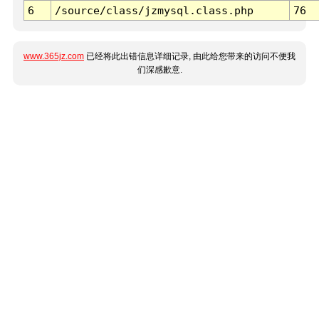
6
/source/class/jzmysql.class.php
76
www.365jz.com
已经将此出错信息详细记录, 由此给您带来的访问不便我
们深感歉意.