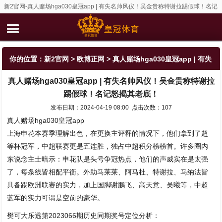
新2官网-真人赌场hga030皇冠app | 有失名帅风仪！吴金贵称特谢拉踢假球！名记
怒揭其老底！
你的位置：
新2官网
>
欧博正网
> 真人赌场hga030皇冠app | 有失
真人赌场hga030皇冠app | 有失名帅风仪！吴金贵称特谢拉
名帅风仪！吴金贵称特谢拉踢假球！名记怒揭其老底！
踢假球！名记怒揭其老底！
发布日期：2024-04-19 08:00 点击次数：107
真人赌场hga030皇冠app
上海申花本赛季理解出色，在更换主评释的情况下，他们拿到了超
等杯冠军，中超联赛更是五连胜，独占中超积分榜榜首。许多圈内
东说念主士暗示：申花队是头号争冠热点，他们的声威实在是太强
了，每条线皆相配平衡。外助马莱莱、阿马杜、特谢拉、马纳法皆
具备踢欧洲联赛的实力，加上国脚谢鹏飞、高天意、吴曦等，中超
蓝军的实力可谓是空前的豪华。
樊可大乐透第2023066期历史同期奖号定位分析：