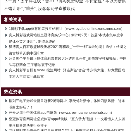
下一篇：
太平洋在线平台2017博彩免费彩金_不长记性? 本以为断供
不错让咱们“垂头”, 没念念到平直被取代
相关资讯
1博彩下载app体育彩票投注站转让（www.royalbetonlinezonezone.com）
真人博彩游戏网站新皇冠体育娱乐中心 | 倒计时2天！首届“本钱市集年度卓
绝抓业英才评比”，期待卓绝的
贝博真人百家乐篮球欧洲杯2021赛程表_“一带一都”岑岭论坛丨通信：丝绸之
路古城希瓦的中国印章
菠菜哪个平台最正规体育彩票超级大乐透周几开奖_射击寰宇杯秘鲁站：中国
队再获两金 王子菲破寰宇记录
真人博彩平台排名mball 投注网站 | 泽连斯基“密会”华尔街大佬，好意思国成
本将入主乌克兰战后重
热点资讯
排列三电子游戏最新皇冠新2足球网址_享受郊外活命，体验习惯风情....这条
明白太好玩了！
开云龙虎斗中国体育app电脑版（www.crowngamehomehub.com）
皇冠体育官网网址必威体育app精装版 | “五方势力”割据！一文看懂人人东谈
主形机器东谈主行业样子
网络博彩平台安全性澳门皇冠赌场AV网址 | 雅安市成都大运会保安全防灾害