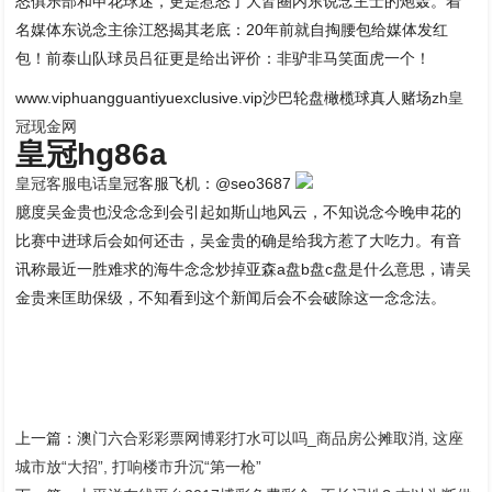
怒俱乐部和申花球迷，更是惹怒了大皆圈内东说念主士的炮轰。着
名媒体东说念主徐江怒揭其老底：20年前就自掏腰包给媒体发红
包！前泰山队球员吕征更是给出评价：非驴非马笑面虎一个！
www.viphuangguantiyuexclusive.vip沙巴轮盘橄榄球真人赌场
zh皇
冠现金网
皇冠hg86a
皇冠客服电话
皇冠客服飞机：@seo3687
臆度吴金贵也没念念到会引起如斯山地风云，不知说念今晚申花的
比赛中进球后会如何还击，吴金贵的确是给我方惹了大吃力。有音
讯称最近一胜难求的海牛念念炒掉亚森a盘b盘c盘是什么意思，请吴
金贵来匡助保级，不知看到这个新闻后会不会破除这一念念法。
上一篇：
澳门六合彩彩票网博彩打水可以吗_商品房公摊取消, 这座
城市放“大招”, 打响楼市升沉“第一枪”