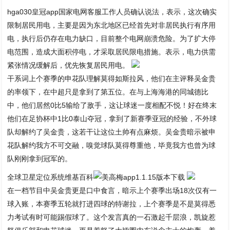
hga030皇冠app国家电网客服工作人员确认说法，表示，这次确实
限制居民用电，主要是因为东北地区已经首先对非居民执行有序用
电，执行后仍存在电力缺口，目前整个电网崩溃危险。为了扩大停
电范围，造成大面积停电，才采取居民限电措施。表示，电力供需
紧张情况缓解后，优先恢复居民用电。
干系词上个赛季的申花队理解莫得如斯拉风，他们在主评释吴金贵
的率领下，在中超只是拿到了第五位。在与上海海港的同城德比
中，他们居然0比5输给了敌手，这让球迷一度相配不悦！好在终末
他们在足协杯中1比0泰山夺冠，拿到了新赛季亚冠的经验，不外球
队却解约了吴金贵，这若干让这位土帅有点麻烦。吴金贵暗示被申
花队解约我方不可交融，嗅觉球队莫得尊重他，毕竟我方也曾为球
队刚刚拿到冠军的。
全球卫星定位系统维基百科
在一档节目中吴金贵更是口中食言，暗示上个赛季出场18次仅有一
球入账，本赛季五轮就打进四球的特谢拉，上个赛季是不是莫得悉
力考试有时可能踢假球了。这个发言真的一石激起千层浪，凯旋惹