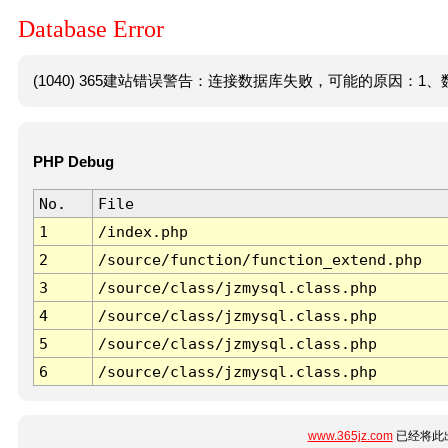
Database Error
(1040) 365建站错误警告：连接数据库失败，可能的原因：1、数
PHP Debug
No.
File
1
/index.php
2
/source/function/function_extend.php
3
/source/class/jzmysql.class.php
4
/source/class/jzmysql.class.php
5
/source/class/jzmysql.class.php
6
/source/class/jzmysql.class.php
www.365jz.com
已经将此