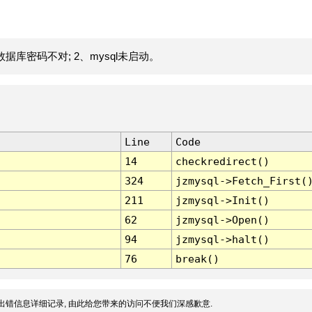
据库密码不对; 2、mysql未启动。
Line
Code
14
checkredirect()
324
jzmysql->Fetch_First(
211
jzmysql->Init()
62
jzmysql->Open()
94
jzmysql->halt()
76
break()
出错信息详细记录, 由此给您带来的访问不便我们深感歉意.